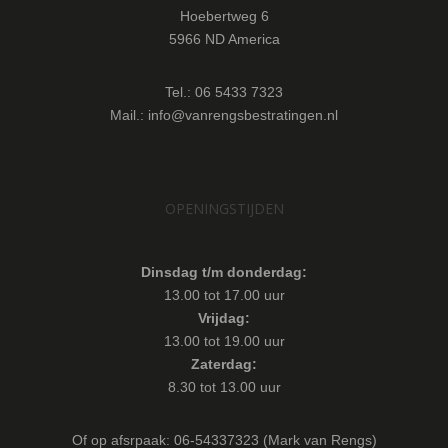
Hoebertweg 6
5966 ND America
Tel.: 06 5433 7323
Mail.: info@vanrengsbestratingen.nl
OPENINGSTIJDEN
Dinsdag t/m donderdag:
13.00 tot 17.00 uur
Vrijdag:
13.00 tot 19.00 uur
Zaterdag:
8.30 tot 13.00 uur
Of op afsrpaak: 06-54337323 (Mark van Rengs)